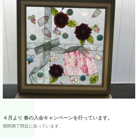
４月より 春の入会キャンペーンを行っています。
期間満了間近に迫っています。