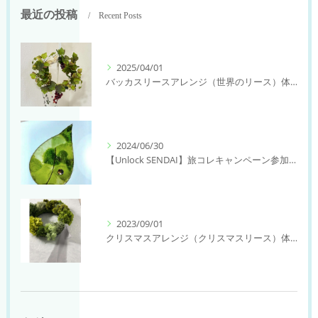
最近の投稿
Recent Posts
2025/04/01
バッカスリースアレンジ（世界のリース）体験レッスン【アトリエパティオフラワーデザインスクール】
2024/06/30
【Unlock SENDAI】旅コレキャンペーン参加します。
2023/09/01
クリスマスアレンジ（クリスマスリース）体験レッスン【アトリエパティオフラワーデザインスクール】