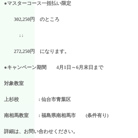
●マスターコース一括払い限定
302,250円 のところ
↓↓
272,250円 になります。
●キャンペーン期間 4月1日～6月末日まで
対象教室
上杉校 : 仙台市青葉区
南相馬教室 : 福島県南相馬市 (条件有り)
詳細は、お問い合わせください。