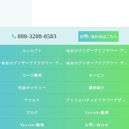
080-3208-0583
お問い合わせはこちら
コンセプト
仙台のプリザーブドフラワー･アトリエパティオフラワーデザインスクールの口コミ情報
仙台のプリザーブドフラワー･アトリエパティオフラワーデザインスクールの評判
仙台のプリザーブドフラワー･アトリエパティオフラワーデザインスクールのお客様の声
コース費用
サービス
作品ギャラリー
講師紹介
アクセス
アトリエパティオフラワーデザインスクール
ブログ
Youtube動画
Youtube動画
お問い合わせ