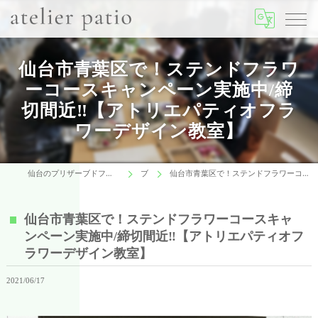
仙台市青葉区で！ステンドフラワ
ーコースキャンペーン実施中/締
切間近‼【アトリエパティオフラ
ワーデザイン教室】
仙台のプリザーブドフラワーはアトリエパティオフラワーデザインスクール
ブログ
仙台市青葉区で！ステンドフラワーコースキャンペーン実施中/締切間近‼【アトリエパティオフラワーデザイン教室】
仙台市青葉区で！ステンドフラワーコースキャ
ンペーン実施中/締切間近‼【アトリエパティオフ
ラワーデザイン教室】
2021/06/17