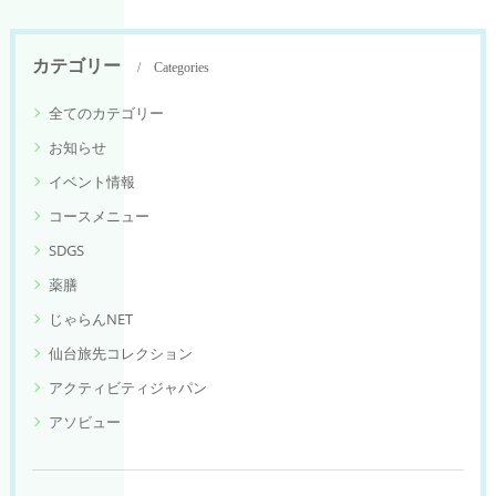
カテゴリー
Categories
全てのカテゴリー
お知らせ
イベント情報
コースメニュー
SDGS
薬膳
じゃらんNET
仙台旅先コレクション
アクティビティジャパン
アソビュー