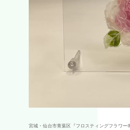
宮城・仙台市青葉区『フロスティングフラワー®