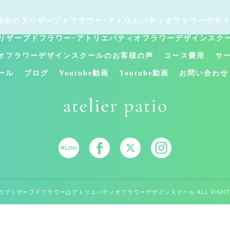
仙台のプリザーブドフラワー･アトリエパティオフラワーデザ
リザーブドフラワー･アトリエパティオフラワーデザインスク
オフラワーデザインスクールのお客様の声
コース費用
サ
ール
ブログ
Youtube動画
Youtube動画
お問い合わせ
仙台のプリザーブドフラワーはアトリエパティオフラワーデザインスクール ALL RIGHTS R