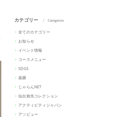
カテゴリー
Categories
全てのカテゴリー
お知らせ
イベント情報
コースメニュー
SDGS
薬膳
じゃらんNET
仙台旅先コレクション
アクティビティジャパン
アソビュー