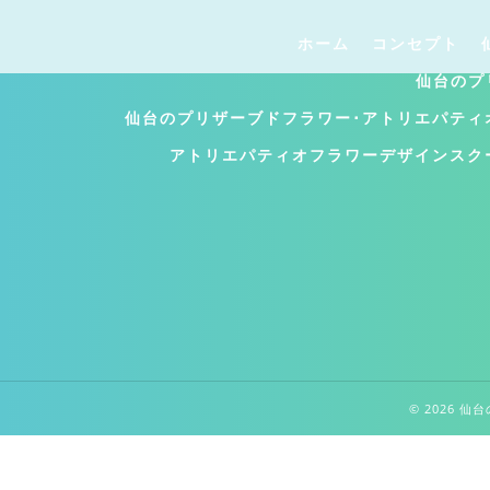
ホーム
コンセプト
仙台のプ
仙台のプリザーブドフラワー･アトリエパティ
アトリエパティオフラワーデザインスク
© 2026 