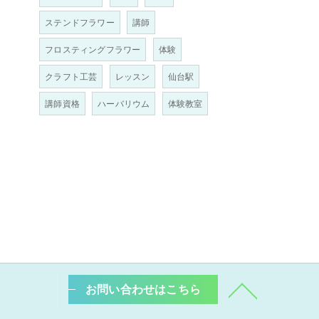
ステンドフラワー
講師
フロスティングフラワー
体験
クラフト工芸
レッスン
仙台駅
講師資格
ハーバリウム
体験教室
お問い合わせはこちら