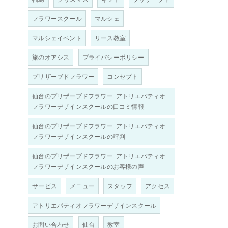
フラワースクール
マルシェ
マルシェイベント
リース教室
旅のオアシス
プライバシーポリシー
プリザーブドフラワー
コンセプト
仙台のプリザーブドフラワー･アトリエパティオ
フラワーデザインスクールの口コミ情報
仙台のプリザーブドフラワー･アトリエパティオ
フラワーデザインスクールの評判
仙台のプリザーブドフラワー･アトリエパティオ
フラワーデザインスクールのお客様の声
サービス
メニュー
スタッフ
アクセス
アトリエパティオフラワーデザインスクール
お問い合わせ
仙台
教室