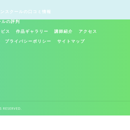
インスクールの口コミ情報
ールの評判
ービス
作品ギャラリー
講師紹介
アクセス
プライバシーポリシー
サイトマップ
ESERVED.