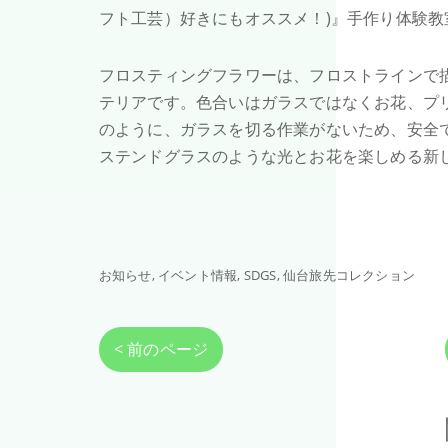
フト工芸）好きにもオススメ！)』手作り体
フロスティングフラワーは、フロストラインで
テリアです。色合いはガラスではなくお花、プ
のように、ガラスを切る作業がないため、安全
ステンドグラスのような光とお花を楽しめる新
お知らせ
イベント情報
SDGS
仙台旅先コレクション
< 前のページ